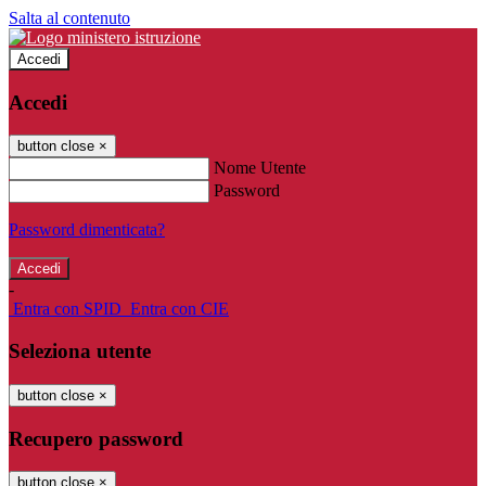
Salta al contenuto
Accedi
Accedi
button close
×
Nome Utente
Password
Password dimenticata?
-
Entra con SPID
Entra con CIE
Seleziona utente
button close
×
Recupero password
button close
×