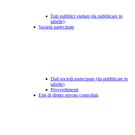
Enti pubblici vigilati (da pubblicare in
tabelle)
Società partecipate
Dati società partecipate (da pubblicare in
tabelle)
Provvedimenti
Enti di diritto privato controllati