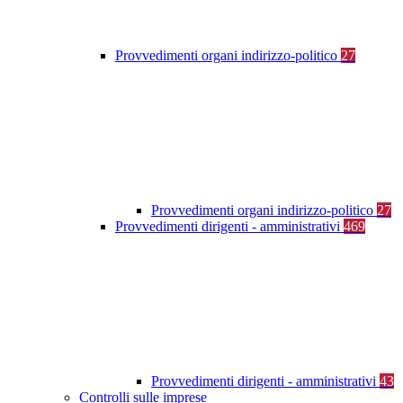
Provvedimenti organi indirizzo-politico
27
Provvedimenti organi indirizzo-politico
27
Provvedimenti dirigenti - amministrativi
469
Provvedimenti dirigenti - amministrativi
43
Controlli sulle imprese