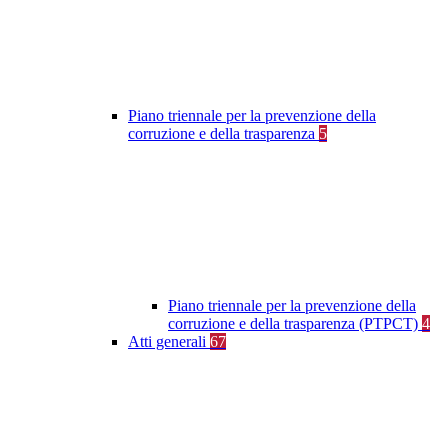
Piano triennale per la prevenzione della
corruzione e della trasparenza
5
Piano triennale per la prevenzione della
corruzione e della trasparenza (PTPCT)
4
Atti generali
67