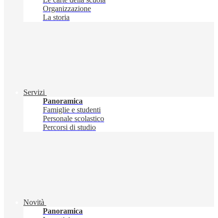
Organizzazione
La storia
Servizi
Panoramica
Famiglie e studenti
Personale scolastico
Percorsi di studio
Novità
Panoramica