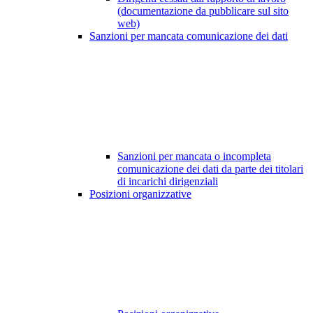
(documentazione da pubblicare sul sito
web)
Sanzioni per mancata comunicazione dei dati
Sanzioni per mancata o incompleta
comunicazione dei dati da parte dei titolari
di incarichi dirigenziali
Posizioni organizzative