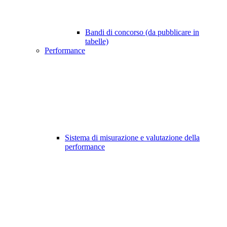
Bandi di concorso (da pubblicare in
tabelle)
Performance
Sistema di misurazione e valutazione della
performance