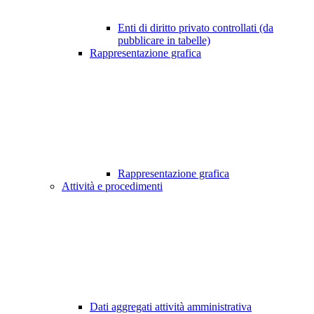
Enti di diritto privato controllati (da
pubblicare in tabelle)
Rappresentazione grafica
Rappresentazione grafica
Attività e procedimenti
Dati aggregati attività amministrativa