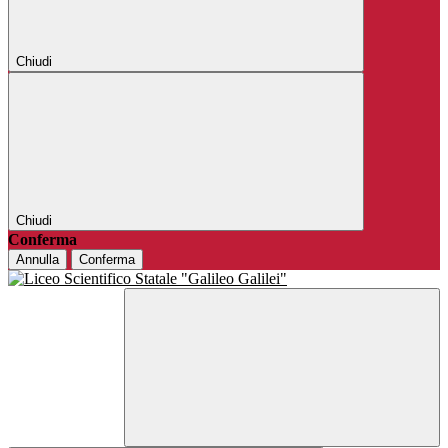
Chiudi
Chiudi
Conferma
Annulla
Conferma