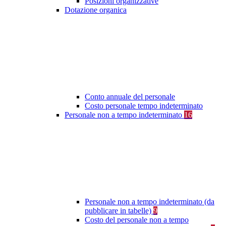
Posizioni organizzative
Dotazione organica
Conto annuale del personale
Costo personale tempo indeterminato
Personale non a tempo indeterminato
16
Personale non a tempo indeterminato (da
pubblicare in tabelle)
9
Costo del personale non a tempo