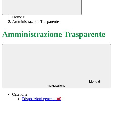
Home
>
Amministrazione Trasparente
Amministrazione Trasparente
Menu di
navigazione
Categorie
Disposizioni generali
79