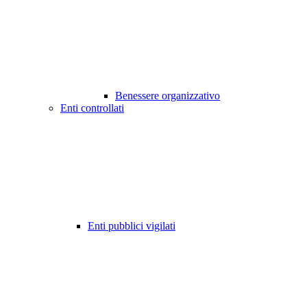
Benessere organizzativo
Enti controllati
Enti pubblici vigilati