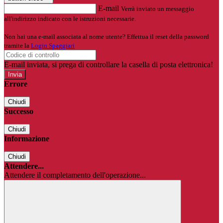
E-mail
Verrà inviato un messaggio
all'indirizzo indicato con le istruzioni necessarie.
Non hai una e-mail associata al nome utente? Effettua il reset della password
tramite la
Login Spaggiari
E-mail inviata, si prega di controllare la casella di posta elettronica!
Errore
Chiudi
Successo
Chiudi
Informazione
Chiudi
Attendere...
Attendere il completamento dell'operazione...