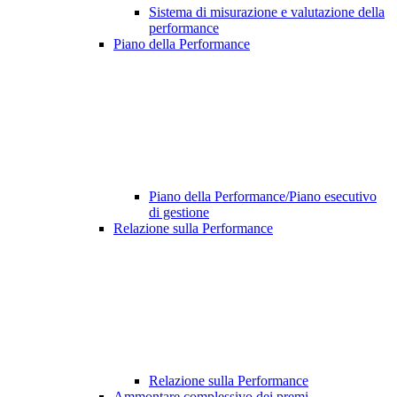
Sistema di misurazione e valutazione della
performance
Piano della Performance
Piano della Performance/Piano esecutivo
di gestione
Relazione sulla Performance
Relazione sulla Performance
Ammontare complessivo dei premi