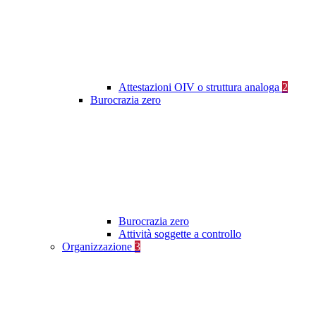
Attestazioni OIV o struttura analoga
2
Burocrazia zero
Burocrazia zero
Attività soggette a controllo
Organizzazione
3