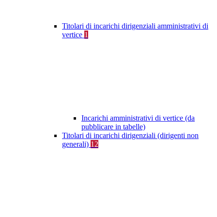
Titolari di incarichi dirigenziali amministrativi di
vertice
1
Incarichi amministrativi di vertice (da
pubblicare in tabelle)
Titolari di incarichi dirigenziali (dirigenti non
generali)
12