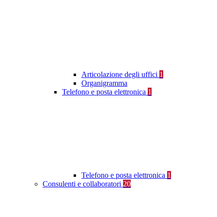
Articolazione degli uffici
1
Organigramma
Telefono e posta elettronica
1
Telefono e posta elettronica
1
Consulenti e collaboratori
20