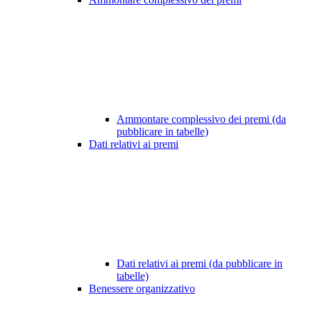
Ammontare complessivo dei premi (da
pubblicare in tabelle)
Dati relativi ai premi
Dati relativi ai premi (da pubblicare in
tabelle)
Benessere organizzativo