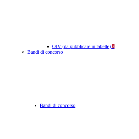
OIV (da pubblicare in tabelle)
3
Bandi di concorso
Bandi di concorso