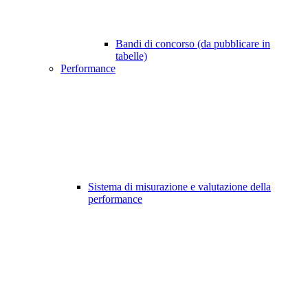
Bandi di concorso (da pubblicare in
tabelle)
Performance
Sistema di misurazione e valutazione della
performance