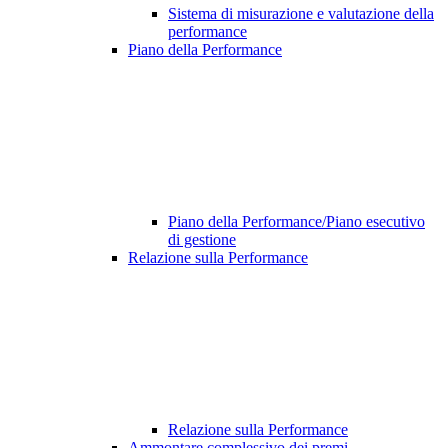
Sistema di misurazione e valutazione della
performance
Piano della Performance
Piano della Performance/Piano esecutivo
di gestione
Relazione sulla Performance
Relazione sulla Performance
Ammontare complessivo dei premi