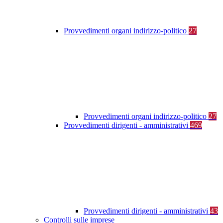
Provvedimenti organi indirizzo-politico
27
Provvedimenti organi indirizzo-politico
27
Provvedimenti dirigenti - amministrativi
469
Provvedimenti dirigenti - amministrativi
43
Controlli sulle imprese