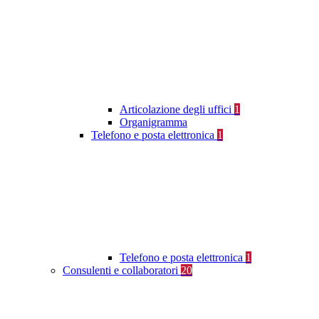
Articolazione degli uffici
1
Organigramma
Telefono e posta elettronica
1
Telefono e posta elettronica
1
Consulenti e collaboratori
20