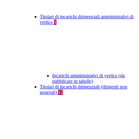
Titolari di incarichi dirigenziali amministrativi di
vertice
1
Incarichi amministrativi di vertice (da
pubblicare in tabelle)
Titolari di incarichi dirigenziali (dirigenti non
generali)
12