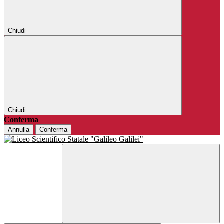
Chiudi
Chiudi
Conferma
Annulla
Conferma