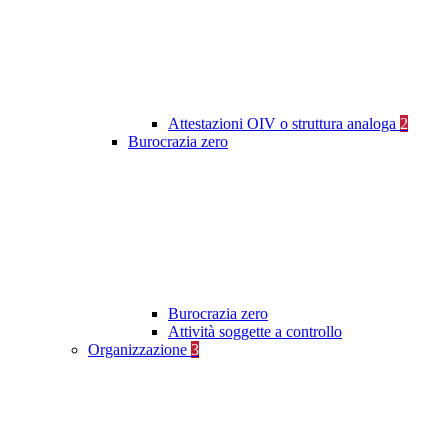
Attestazioni OIV o struttura analoga
2
Burocrazia zero
Burocrazia zero
Attività soggette a controllo
Organizzazione
3