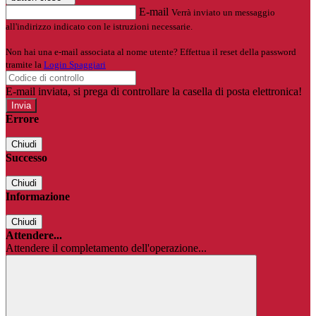
E-mail
Verrà inviato un messaggio
all'indirizzo indicato con le istruzioni necessarie.
Non hai una e-mail associata al nome utente? Effettua il reset della password
tramite la
Login Spaggiari
E-mail inviata, si prega di controllare la casella di posta elettronica!
Errore
Chiudi
Successo
Chiudi
Informazione
Chiudi
Attendere...
Attendere il completamento dell'operazione...