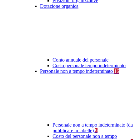
Posizioni organizzative
Dotazione organica
Conto annuale del personale
Costo personale tempo indeterminato
Personale non a tempo indeterminato
16
Personale non a tempo indeterminato (da
pubblicare in tabelle)
9
Costo del personale non a tempo