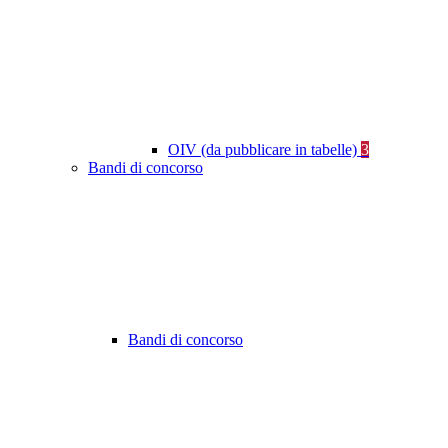
OIV (da pubblicare in tabelle)
3
Bandi di concorso
Bandi di concorso