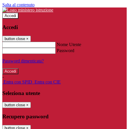
Salta al contenuto
Accedi
Accedi
button close
×
Nome Utente
Password
Password dimenticata?
-
Entra con SPID
Entra con CIE
Seleziona utente
button close
×
Recupero password
button close
×