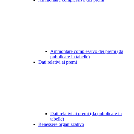
Ammontare complessivo dei premi (da
pubblicare in tabelle)
Dati relativi ai premi
Dati relativi ai premi (da pubblicare in
tabelle)
Benessere organizzativo