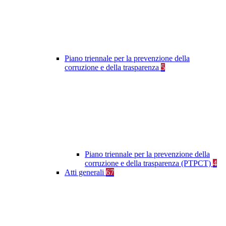
Piano triennale per la prevenzione della
corruzione e della trasparenza
5
Piano triennale per la prevenzione della
corruzione e della trasparenza (PTPCT)
4
Atti generali
67