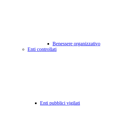
Benessere organizzativo
Enti controllati
Enti pubblici vigilati