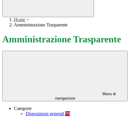
Home
>
Amministrazione Trasparente
Amministrazione Trasparente
Menu di
navigazione
Categorie
Disposizioni generali
79