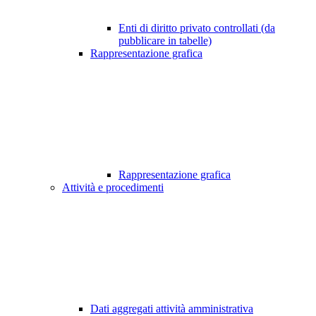
Enti di diritto privato controllati (da
pubblicare in tabelle)
Rappresentazione grafica
Rappresentazione grafica
Attività e procedimenti
Dati aggregati attività amministrativa