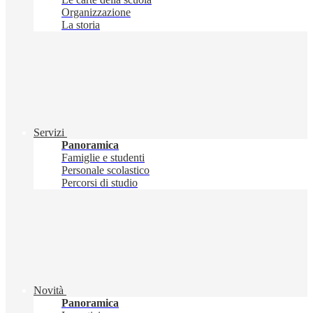
Organizzazione
La storia
Servizi
Panoramica
Famiglie e studenti
Personale scolastico
Percorsi di studio
Novità
Panoramica