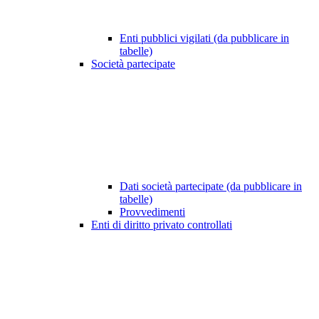
Enti pubblici vigilati (da pubblicare in
tabelle)
Società partecipate
Dati società partecipate (da pubblicare in
tabelle)
Provvedimenti
Enti di diritto privato controllati