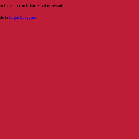
o indicato con le istruzioni necessarie.
ite la
Login Spaggiari