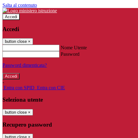
Salta al contenuto
Accedi
Accedi
button close
×
Nome Utente
Password
Password dimenticata?
-
Entra con SPID
Entra con CIE
Seleziona utente
button close
×
Recupero password
button close
×