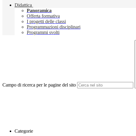
Didattica
Panoramica
Offerta formativa
I progetti delle classi
Programmazioni disciplinari
Programmi svolti
Campo di ricerca per le pagine del sito
Categorie