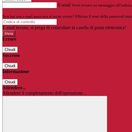
E-mail
Verrà inviato un messaggio all'indirizz
Non hai una e-mail associata al nome utente? Effettua il reset della password tram
E-mail inviata, si prega di controllare la casella di posta elettronica!
Errore
Chiudi
Successo
Chiudi
Informazione
Chiudi
Attendere...
Attendere il completamento dell'operazione...