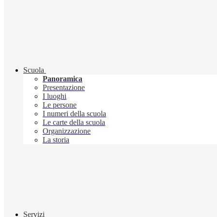
Scuola
Panoramica
Presentazione
I luoghi
Le persone
I numeri della scuola
Le carte della scuola
Organizzazione
La storia
Servizi