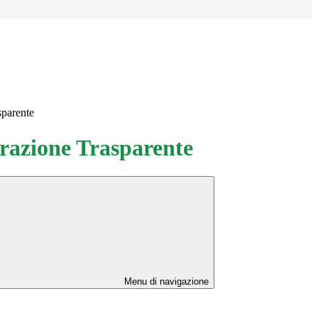
sparente
azione Trasparente
Menu di navigazione