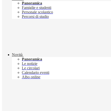
Panoramica
Famiglie e studenti
Personale scolastico
Percorsi di studio
Novità
Panoramica
Le notizie
Le circolari
Calendario eventi
Albo online