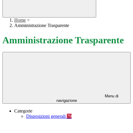
Home
>
Amministrazione Trasparente
Amministrazione Trasparente
Menu di
navigazione
Categorie
Disposizioni generali
79