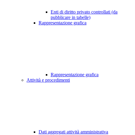
Enti di diritto privato controllati (da
pubblicare in tabelle)
Rappresentazione grafica
Rappresentazione grafica
Attività e procedimenti
Dati aggregati attività amministrativa