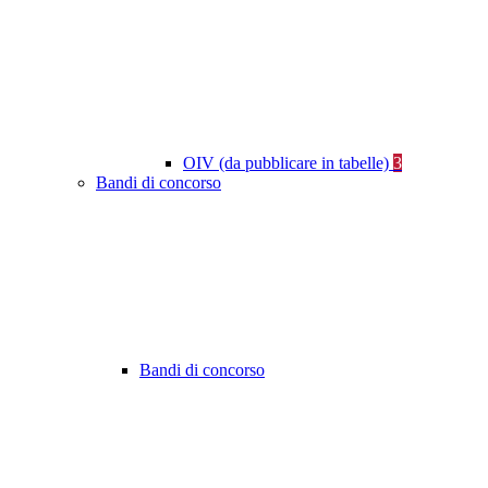
OIV (da pubblicare in tabelle)
3
Bandi di concorso
Bandi di concorso