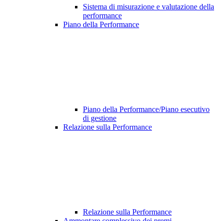
Sistema di misurazione e valutazione della
performance
Piano della Performance
Piano della Performance/Piano esecutivo
di gestione
Relazione sulla Performance
Relazione sulla Performance
Ammontare complessivo dei premi