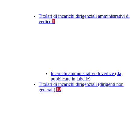
Titolari di incarichi dirigenziali amministrativi di
vertice
1
Incarichi amministrativi di vertice (da
pubblicare in tabelle)
Titolari di incarichi dirigenziali (dirigenti non
generali)
12