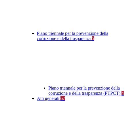
Piano triennale per la prevenzione della
corruzione e della trasparenza
5
Piano triennale per la prevenzione della
corruzione e della trasparenza (PTPCT)
4
Atti generali
67