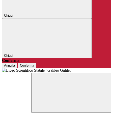
Chiudi
Chiudi
Conferma
Annulla
Conferma