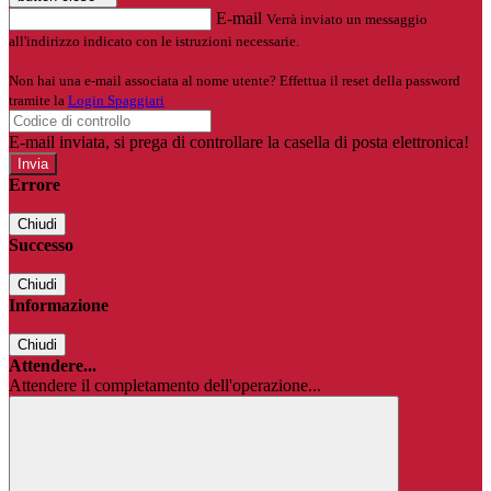
E-mail
Verrà inviato un messaggio
all'indirizzo indicato con le istruzioni necessarie.
Non hai una e-mail associata al nome utente? Effettua il reset della password
tramite la
Login Spaggiari
E-mail inviata, si prega di controllare la casella di posta elettronica!
Errore
Chiudi
Successo
Chiudi
Informazione
Chiudi
Attendere...
Attendere il completamento dell'operazione...