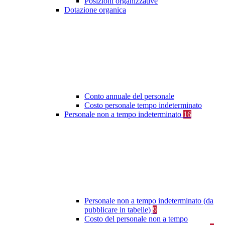
Posizioni organizzative
Dotazione organica
Conto annuale del personale
Costo personale tempo indeterminato
Personale non a tempo indeterminato
16
Personale non a tempo indeterminato (da
pubblicare in tabelle)
9
Costo del personale non a tempo