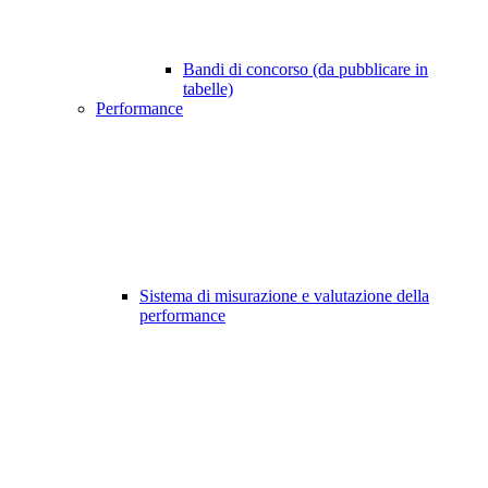
Bandi di concorso (da pubblicare in
tabelle)
Performance
Sistema di misurazione e valutazione della
performance