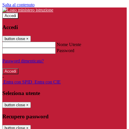
Salta al contenuto
Accedi
Accedi
button close
×
Nome Utente
Password
Password dimenticata?
-
Entra con SPID
Entra con CIE
Seleziona utente
button close
×
Recupero password
button close
×