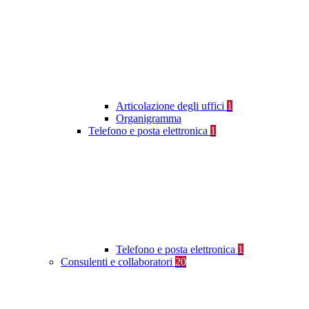
Articolazione degli uffici
1
Organigramma
Telefono e posta elettronica
1
Telefono e posta elettronica
1
Consulenti e collaboratori
20