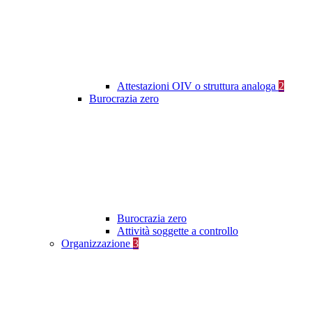
Attestazioni OIV o struttura analoga
2
Burocrazia zero
Burocrazia zero
Attività soggette a controllo
Organizzazione
3