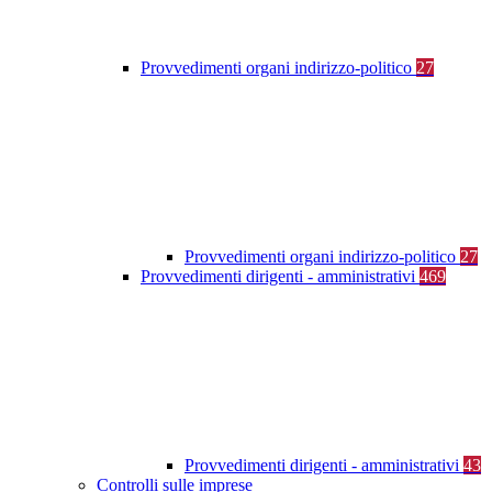
Provvedimenti organi indirizzo-politico
27
Provvedimenti organi indirizzo-politico
27
Provvedimenti dirigenti - amministrativi
469
Provvedimenti dirigenti - amministrativi
43
Controlli sulle imprese