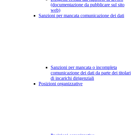
(documentazione da pubblicare sul sito
web)
Sanzioni per mancata comunicazione dei dati
Sanzioni per mancata o incompleta
comunicazione dei dati da parte dei titolari
di incarichi dirigenziali
Posizioni organizzative