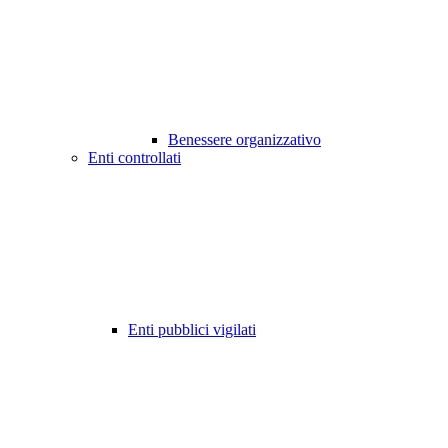
Benessere organizzativo
Enti controllati
Enti pubblici vigilati