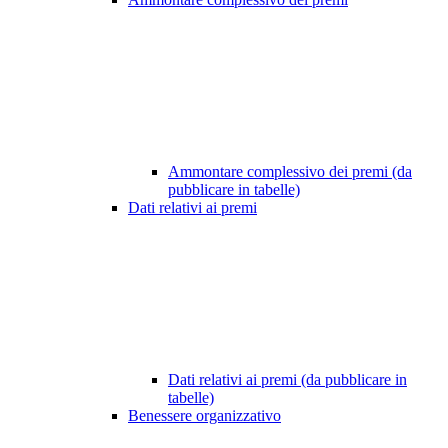
Ammontare complessivo dei premi (da
pubblicare in tabelle)
Dati relativi ai premi
Dati relativi ai premi (da pubblicare in
tabelle)
Benessere organizzativo