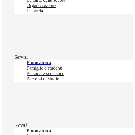
Organizzazione
La storia
Servizi
Panoramica
Famiglie e studenti
Personale scolastico
Percorsi di studio
Novità
Panoramica