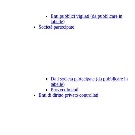
Enti pubblici vigilati (da pubblicare in
tabelle)
Società partecipate
Dati società partecipate (da pubblicare in
tabelle)
Provvedimenti
Enti di diritto privato controllati