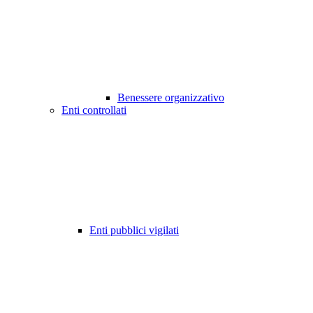
Benessere organizzativo
Enti controllati
Enti pubblici vigilati