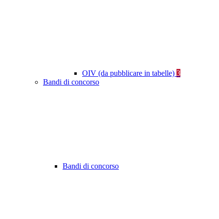
OIV (da pubblicare in tabelle)
3
Bandi di concorso
Bandi di concorso