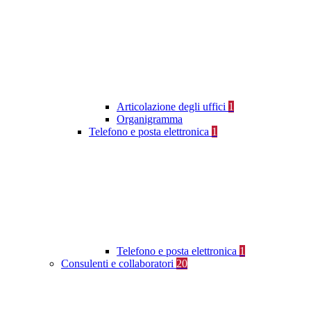
Articolazione degli uffici
1
Organigramma
Telefono e posta elettronica
1
Telefono e posta elettronica
1
Consulenti e collaboratori
20