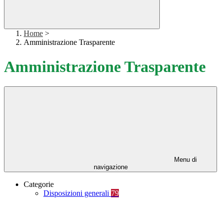
Home
>
Amministrazione Trasparente
Amministrazione Trasparente
Menu di
navigazione
Categorie
Disposizioni generali
79