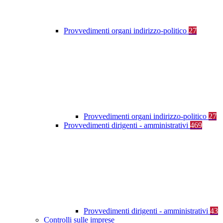
Provvedimenti organi indirizzo-politico
27
Provvedimenti organi indirizzo-politico
27
Provvedimenti dirigenti - amministrativi
469
Provvedimenti dirigenti - amministrativi
43
Controlli sulle imprese