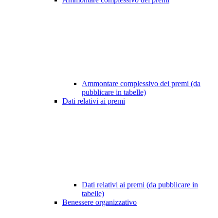
Ammontare complessivo dei premi (da
pubblicare in tabelle)
Dati relativi ai premi
Dati relativi ai premi (da pubblicare in
tabelle)
Benessere organizzativo