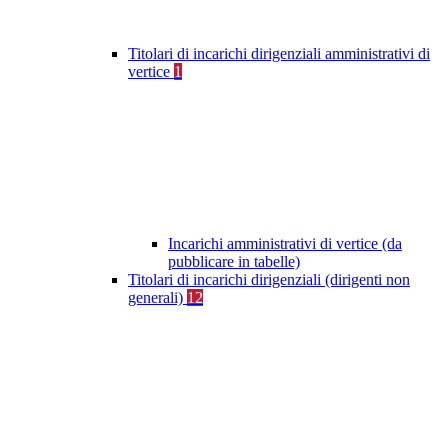
Titolari di incarichi dirigenziali amministrativi di
vertice
1
Incarichi amministrativi di vertice (da
pubblicare in tabelle)
Titolari di incarichi dirigenziali (dirigenti non
generali)
12