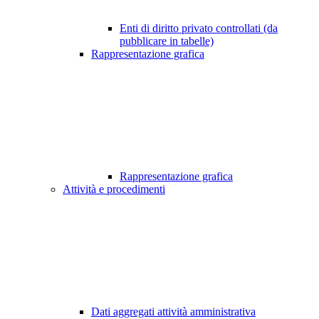
Enti di diritto privato controllati (da
pubblicare in tabelle)
Rappresentazione grafica
Rappresentazione grafica
Attività e procedimenti
Dati aggregati attività amministrativa