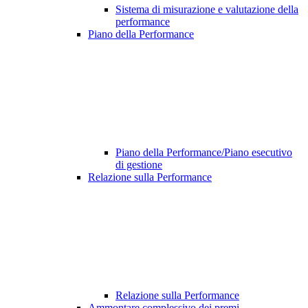
Sistema di misurazione e valutazione della
performance
Piano della Performance
Piano della Performance/Piano esecutivo
di gestione
Relazione sulla Performance
Relazione sulla Performance
Ammontare complessivo dei premi