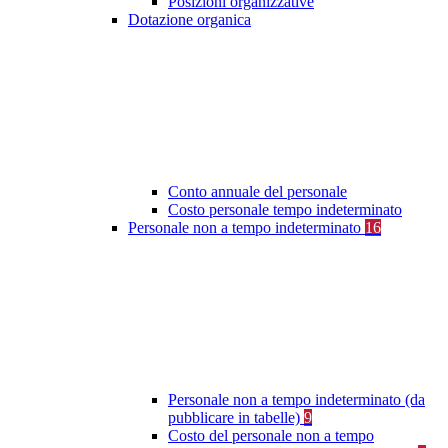
Posizioni organizzative
Dotazione organica
Conto annuale del personale
Costo personale tempo indeterminato
Personale non a tempo indeterminato
16
Personale non a tempo indeterminato (da
pubblicare in tabelle)
9
Costo del personale non a tempo