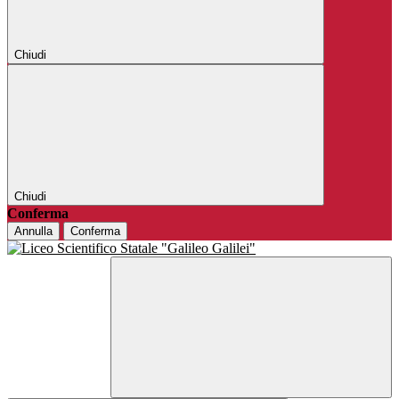
Chiudi
Chiudi
Conferma
Annulla
Conferma