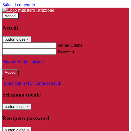
Salta al contenuto
Accedi
Accedi
button close
×
Nome Utente
Password
Password dimenticata?
-
Entra con SPID
Entra con CIE
Seleziona utente
button close
×
Recupero password
button close
×