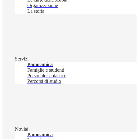
Organizzazione
La storia
Servizi
Panoramica
Famiglie e studenti
Personale scolastico
Percorsi di studio
Novità
Panoramica