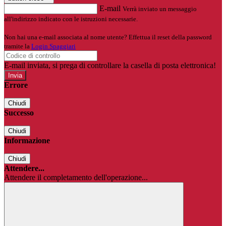
E-mail
Verrà inviato un messaggio
all'indirizzo indicato con le istruzioni necessarie.
Non hai una e-mail associata al nome utente? Effettua il reset della password
tramite la
Login Spaggiari
E-mail inviata, si prega di controllare la casella di posta elettronica!
Errore
Chiudi
Successo
Chiudi
Informazione
Chiudi
Attendere...
Attendere il completamento dell'operazione...