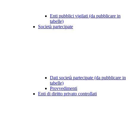
Enti pubblici vigilati (da pubblicare in
tabelle)
Società partecipate
Dati società partecipate (da pubblicare in
tabelle)
Provvedimenti
Enti di diritto privato controllati