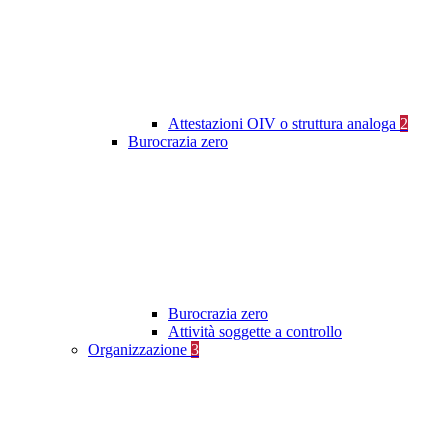
Attestazioni OIV o struttura analoga
2
Burocrazia zero
Burocrazia zero
Attività soggette a controllo
Organizzazione
3