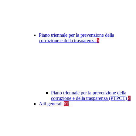
Piano triennale per la prevenzione della
corruzione e della trasparenza
5
Piano triennale per la prevenzione della
corruzione e della trasparenza (PTPCT)
4
Atti generali
67