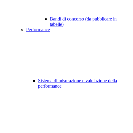
Bandi di concorso (da pubblicare in
tabelle)
Performance
Sistema di misurazione e valutazione della
performance