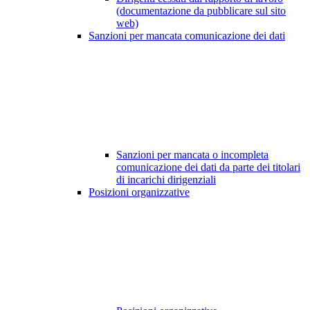
(documentazione da pubblicare sul sito
web)
Sanzioni per mancata comunicazione dei dati
Sanzioni per mancata o incompleta
comunicazione dei dati da parte dei titolari
di incarichi dirigenziali
Posizioni organizzative