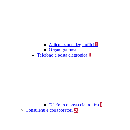
Articolazione degli uffici
1
Organigramma
Telefono e posta elettronica
1
Telefono e posta elettronica
1
Consulenti e collaboratori
20