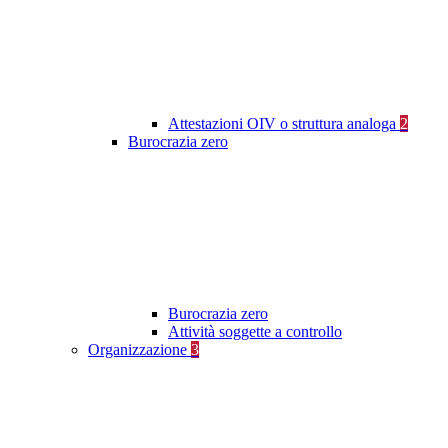
Attestazioni OIV o struttura analoga
2
Burocrazia zero
Burocrazia zero
Attività soggette a controllo
Organizzazione
3