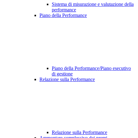
Sistema di misurazione e valutazione della
performance
Piano della Performance
Piano della Performance/Piano esecutivo
di gestione
Relazione sulla Performance
Relazione sulla Performance
Ammontare complessivo dei premi