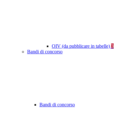
OIV (da pubblicare in tabelle)
3
Bandi di concorso
Bandi di concorso