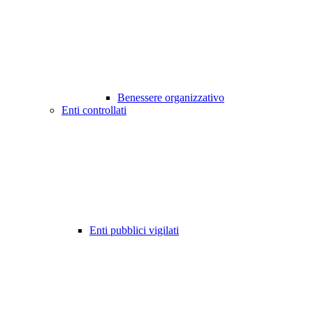
Benessere organizzativo
Enti controllati
Enti pubblici vigilati