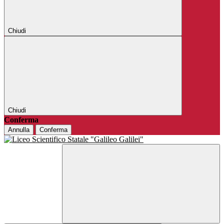
Chiudi
Chiudi
Conferma
Annulla
Conferma