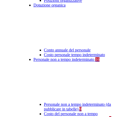
Posizioni organizzative
Dotazione organica
Conto annuale del personale
Costo personale tempo indeterminato
Personale non a tempo indeterminato
16
Personale non a tempo indeterminato (da
pubblicare in tabelle)
9
Costo del personale non a tempo