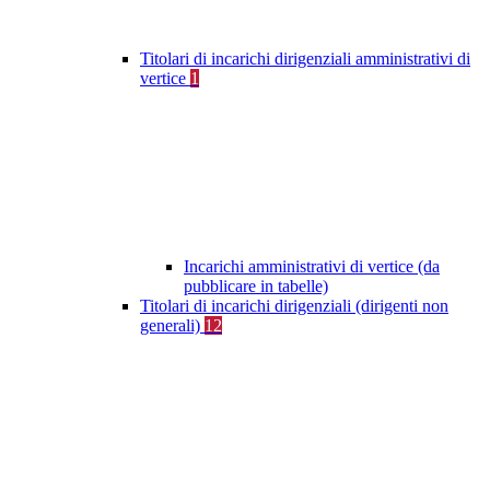
Titolari di incarichi dirigenziali amministrativi di
vertice
1
Incarichi amministrativi di vertice (da
pubblicare in tabelle)
Titolari di incarichi dirigenziali (dirigenti non
generali)
12