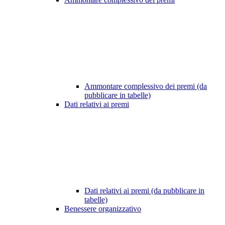
Ammontare complessivo dei premi (da
pubblicare in tabelle)
Dati relativi ai premi
Dati relativi ai premi (da pubblicare in
tabelle)
Benessere organizzativo