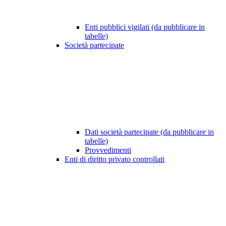
Enti pubblici vigilati (da pubblicare in
tabelle)
Società partecipate
Dati società partecipate (da pubblicare in
tabelle)
Provvedimenti
Enti di diritto privato controllati