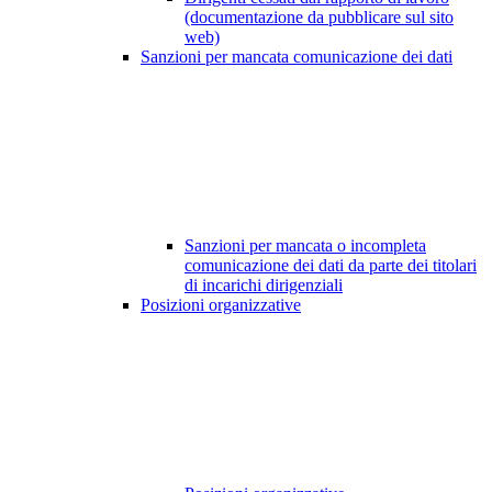
(documentazione da pubblicare sul sito
web)
Sanzioni per mancata comunicazione dei dati
Sanzioni per mancata o incompleta
comunicazione dei dati da parte dei titolari
di incarichi dirigenziali
Posizioni organizzative