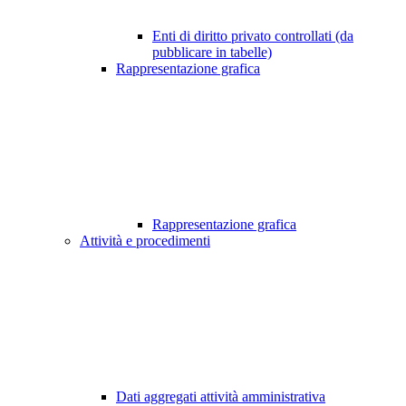
Enti di diritto privato controllati (da
pubblicare in tabelle)
Rappresentazione grafica
Rappresentazione grafica
Attività e procedimenti
Dati aggregati attività amministrativa