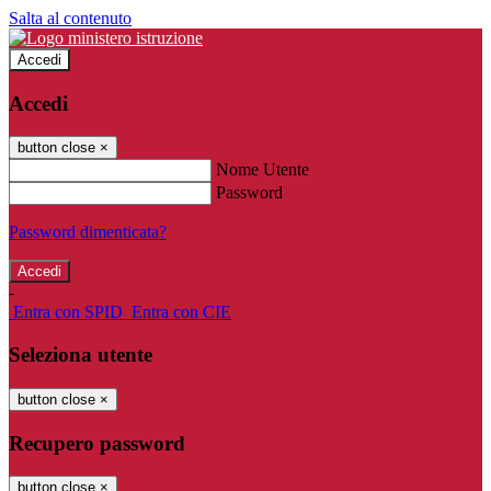
Salta al contenuto
Accedi
Accedi
button close
×
Nome Utente
Password
Password dimenticata?
-
Entra con SPID
Entra con CIE
Seleziona utente
button close
×
Recupero password
button close
×