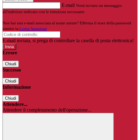
E-mail
Verrà inviato un messaggio
all'indirizzo indicato con le istruzioni necessarie.
Non hai una e-mail associata al nome utente? Effettua il reset della password
tramite la
Login Spaggiari
E-mail inviata, si prega di controllare la casella di posta elettronica!
Errore
Chiudi
Successo
Chiudi
Informazione
Chiudi
Attendere...
Attendere il completamento dell'operazione...