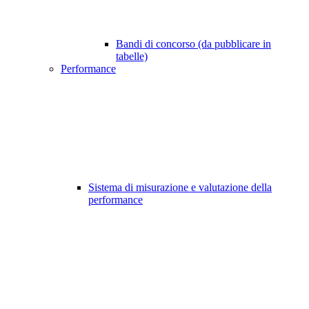
Bandi di concorso (da pubblicare in
tabelle)
Performance
Sistema di misurazione e valutazione della
performance