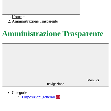
Home
>
Amministrazione Trasparente
Amministrazione Trasparente
Menu di
navigazione
Categorie
Disposizioni generali
79