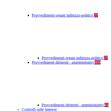
Provvedimenti organi indirizzo-politico
27
Provvedimenti organi indirizzo-politico
27
Provvedimenti dirigenti - amministrativi
469
Provvedimenti dirigenti - amministrativi
43
Controlli sulle imprese