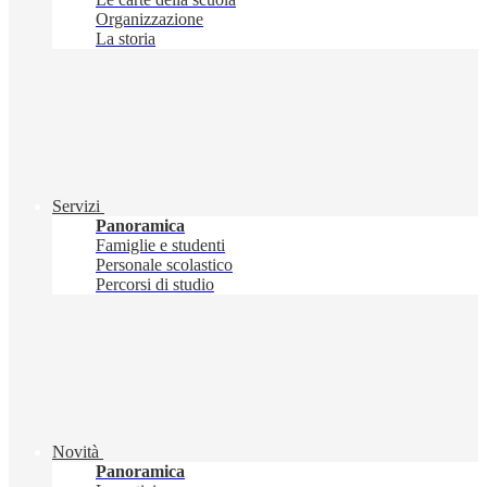
Organizzazione
La storia
Servizi
Panoramica
Famiglie e studenti
Personale scolastico
Percorsi di studio
Novità
Panoramica