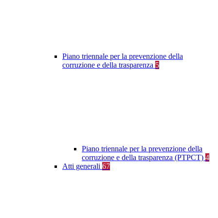
Piano triennale per la prevenzione della
corruzione e della trasparenza
5
Piano triennale per la prevenzione della
corruzione e della trasparenza (PTPCT)
4
Atti generali
67