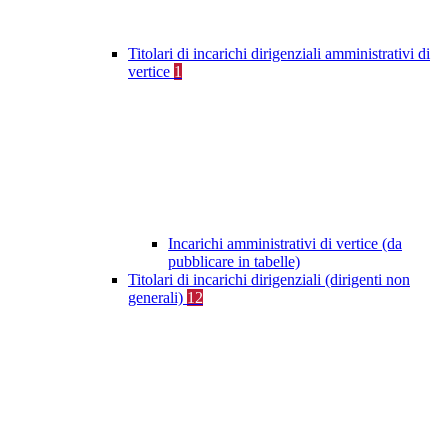
Titolari di incarichi dirigenziali amministrativi di
vertice
1
Incarichi amministrativi di vertice (da
pubblicare in tabelle)
Titolari di incarichi dirigenziali (dirigenti non
generali)
12