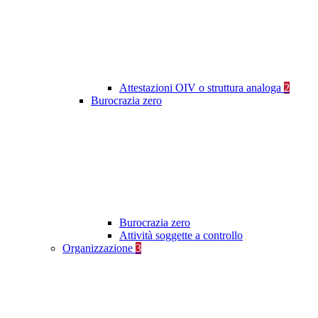
Attestazioni OIV o struttura analoga
2
Burocrazia zero
Burocrazia zero
Attività soggette a controllo
Organizzazione
3