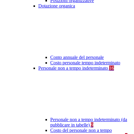
Posizioni organizzative
Dotazione organica
Conto annuale del personale
Costo personale tempo indeterminato
Personale non a tempo indeterminato
16
Personale non a tempo indeterminato (da
pubblicare in tabelle)
9
Costo del personale non a tempo