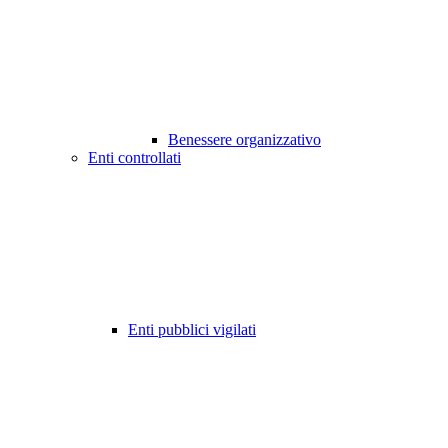
Benessere organizzativo
Enti controllati
Enti pubblici vigilati