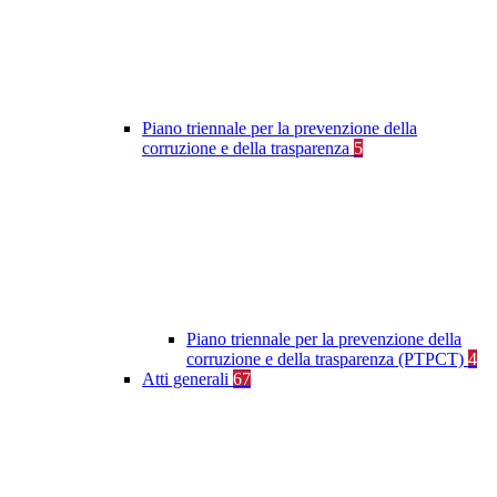
Piano triennale per la prevenzione della
corruzione e della trasparenza
5
Piano triennale per la prevenzione della
corruzione e della trasparenza (PTPCT)
4
Atti generali
67