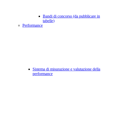
Bandi di concorso (da pubblicare in
tabelle)
Performance
Sistema di misurazione e valutazione della
performance