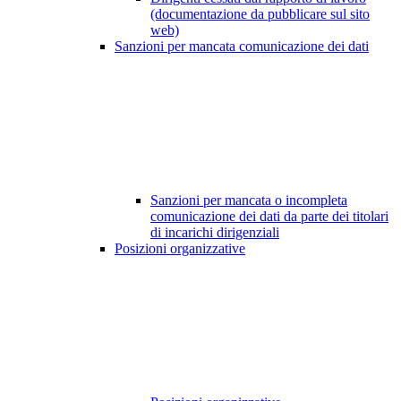
(documentazione da pubblicare sul sito
web)
Sanzioni per mancata comunicazione dei dati
Sanzioni per mancata o incompleta
comunicazione dei dati da parte dei titolari
di incarichi dirigenziali
Posizioni organizzative