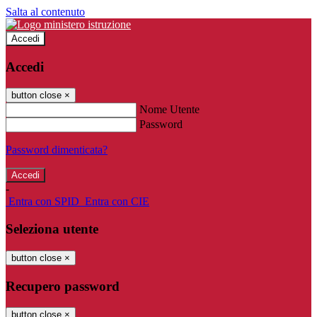
Salta al contenuto
Accedi
Accedi
button close
×
Nome Utente
Password
Password dimenticata?
-
Entra con SPID
Entra con CIE
Seleziona utente
button close
×
Recupero password
button close
×