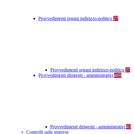
Provvedimenti organi indirizzo-politico
27
Provvedimenti organi indirizzo-politico
27
Provvedimenti dirigenti - amministrativi
469
Provvedimenti dirigenti - amministrativi
43
Controlli sulle imprese