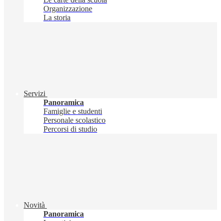
Organizzazione
La storia
Servizi
Panoramica
Famiglie e studenti
Personale scolastico
Percorsi di studio
Novità
Panoramica