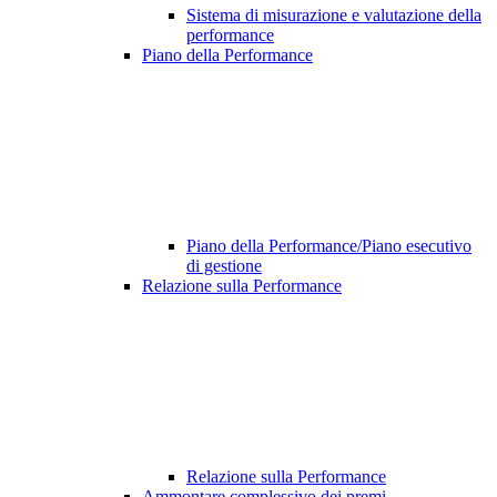
Sistema di misurazione e valutazione della
performance
Piano della Performance
Piano della Performance/Piano esecutivo
di gestione
Relazione sulla Performance
Relazione sulla Performance
Ammontare complessivo dei premi