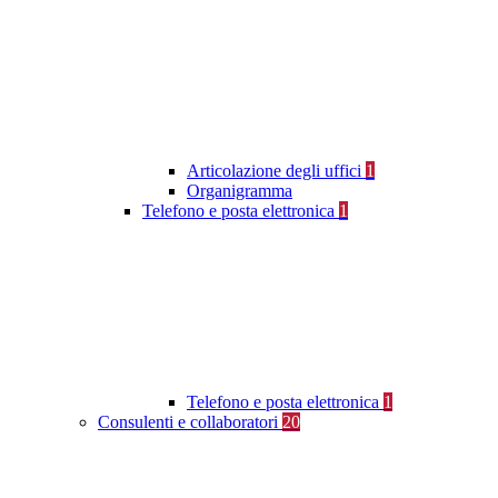
Articolazione degli uffici
1
Organigramma
Telefono e posta elettronica
1
Telefono e posta elettronica
1
Consulenti e collaboratori
20