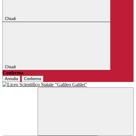
Chiudi
Chiudi
Conferma
Annulla
Conferma