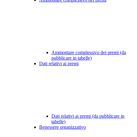
Ammontare complessivo dei premi (da
pubblicare in tabelle)
Dati relativi ai premi
Dati relativi ai premi (da pubblicare in
tabelle)
Benessere organizzativo