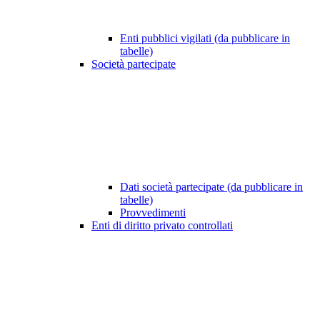
Enti pubblici vigilati (da pubblicare in
tabelle)
Società partecipate
Dati società partecipate (da pubblicare in
tabelle)
Provvedimenti
Enti di diritto privato controllati