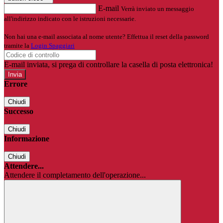
E-mail
Verrà inviato un messaggio
all'indirizzo indicato con le istruzioni necessarie.
Non hai una e-mail associata al nome utente? Effettua il reset della password
tramite la
Login Spaggiari
E-mail inviata, si prega di controllare la casella di posta elettronica!
Errore
Chiudi
Successo
Chiudi
Informazione
Chiudi
Attendere...
Attendere il completamento dell'operazione...