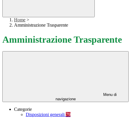
Home
>
Amministrazione Trasparente
Amministrazione Trasparente
Menu di
navigazione
Categorie
Disposizioni generali
79