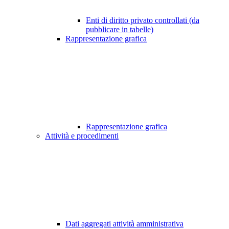
Enti di diritto privato controllati (da
pubblicare in tabelle)
Rappresentazione grafica
Rappresentazione grafica
Attività e procedimenti
Dati aggregati attività amministrativa