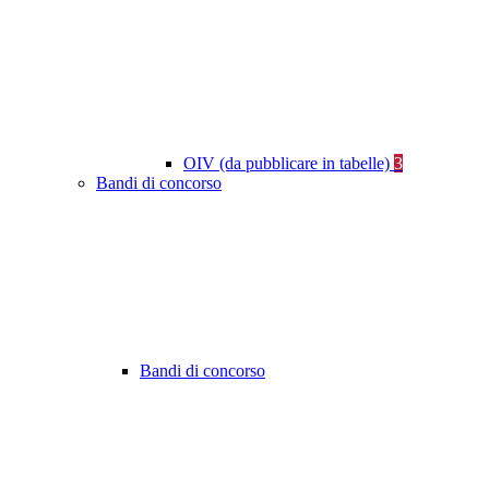
OIV (da pubblicare in tabelle)
3
Bandi di concorso
Bandi di concorso